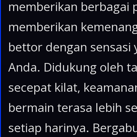
memberikan berbagai 
memberikan kemenanga
bettor dengan sensasi 
Anda. Didukung oleh t
secepat kilat, keamanan
bermain terasa lebih 
setiap harinya. Bergab