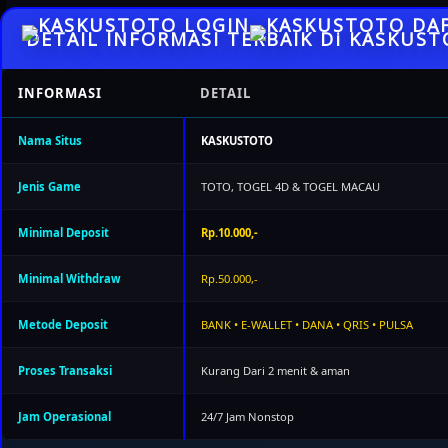
DETAIL INFORMASI TERBAIK Di KASKUS
INFORMASI
DETAIL
Nama Situs
KASKUSTOTO
Jenis Game
TOTO, TOGEL 4D & TOGEL MACAU
Minimal Deposit
Rp.10.000,-
Minimal Withdraw
Rp.50.000,-
Metode Deposit
BANK • E-WALLET • DANA • QRIS • PULSA
Proses Transaksi
Kurang Dari 2 menit & aman
Jam Operasional
24/7 Jam Nonstop