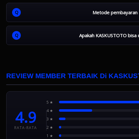
Bermain di KASKUSTOTO, para pengguna bisa dapatkan ratus
koin di berbagai jenis pasaran resmi yang kami miliki hari ini.
Metode pembayaran 
KASKUSTOTO menyediakan berbagai pembayaran resmi dan
pengguna bermain di platform terpercaya dengan kemenan
Apakah KASKUSTOTO bisa d
Aman, karena KASKUSTOTO sudah menggunakan sistem keam
pemain, sehingga pemain bisa bermain secara nyaman dan
REVIEW MEMBER TERBAIK Di KASKU
5 ★
4.9
4 ★
3 ★
2 ★
RATA-RATA
1 ★