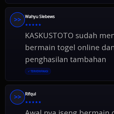
Wahyu Slebews
>>
★
★
★
★
★
KASKUSTOTO sudah menja
bermain togel online 
penghasilan tambahan
✓ TERVERIFIKASI
Rifqul
>>
★
★
★
★
★
Awal nya iseng bermain