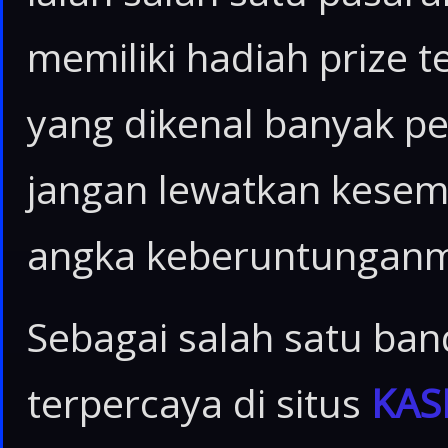
memiliki hadiah prize 
yang dikenal banyak pen
jangan lewatkan kesem
angka keberuntunganm
Sebagai salah satu ban
terpercaya di situs
KAS