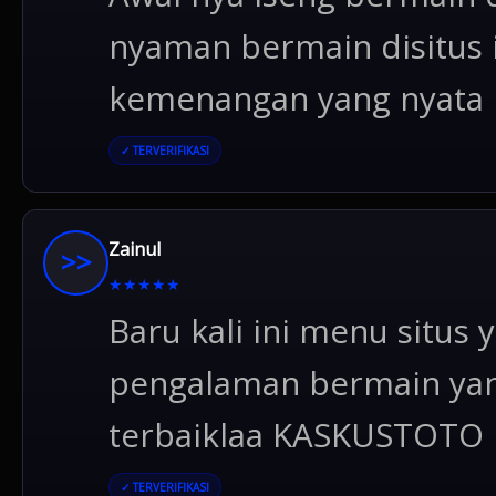
nyaman bermain disitus 
kemenangan yang nyata
✓ TERVERIFIKASI
Zainul
>>
★
★
★
★
★
Baru kali ini menu situ
pengalaman bermain ya
terbaiklaa KASKUSTOTO
✓ TERVERIFIKASI