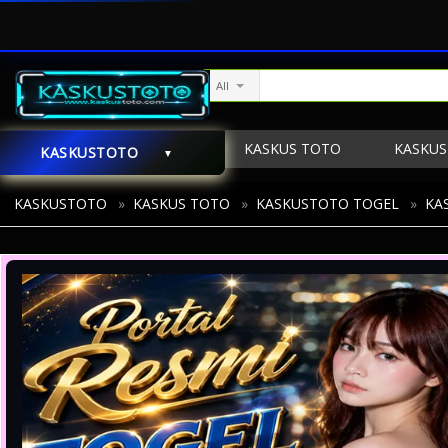
All
KASKUS TOTO
KASKUS
KASKUSTOTO
KASKUSTOTO SITUS
K
KASKUSTOTO
»
KASKUS TOTO
»
KASKUSTOTO TOGEL
»
KA