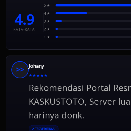
5 ★
4.9
4 ★
3 ★
2 ★
RATA-RATA
1 ★
Johany
>>
★
★
★
★
★
Rekomendasi Portal Resm
KASKUSTOTO, Server luar
harinya donk.
✓ TERVERIFIKASI