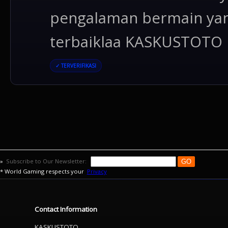
pengalaman bermain ya
terbaiklaa KASKUSTOTO
✓ TERVERIFIKASI
»
Subscribe to Our Newsletter:
* World Gaming respects your
Privacy
Contact Information
KASKUSTOTO