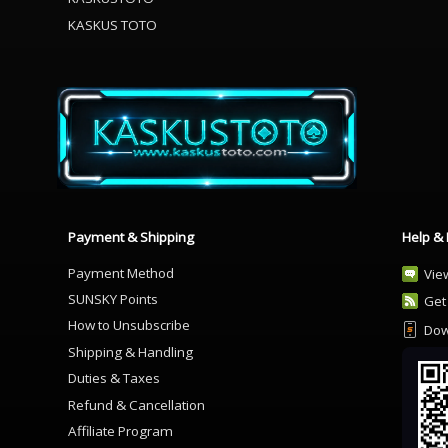
KASKUS TOTO
Payment & Shipping
Help &
Payment Method
Vie
SUNSKY Points
Get
How to Unsubscribe
Dow
Shipping & Handling
Duties & Taxes
Refund & Cancellation
Affiliate Program