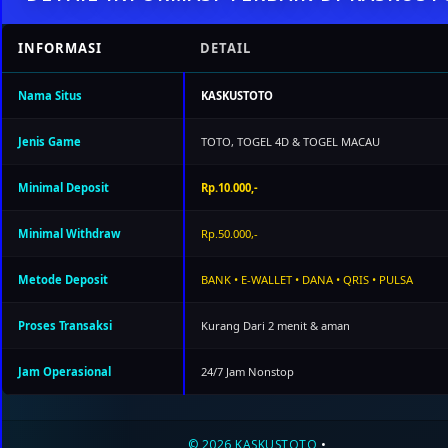
INFORMASI
DETAIL
Nama Situs
KASKUSTOTO
Jenis Game
TOTO, TOGEL 4D & TOGEL MACAU
Minimal Deposit
Rp.10.000,-
Minimal Withdraw
Rp.50.000,-
Metode Deposit
BANK • E-WALLET • DANA • QRIS • PULSA
Proses Transaksi
Kurang Dari 2 menit & aman
Jam Operasional
24/7 Jam Nonstop
© 2026 KASKUSTOTO
•