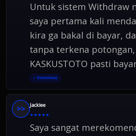
Untuk sistem Withdraw n
saya pertama kali mendapa
kira ga bakal di bayar, d
tanpa terkena potongan,
KASKUSTOTO pasti baya
✓ TERVERIFIKASI
Jackiee
>>
★
★
★
★
★
Saya sangat merekomend