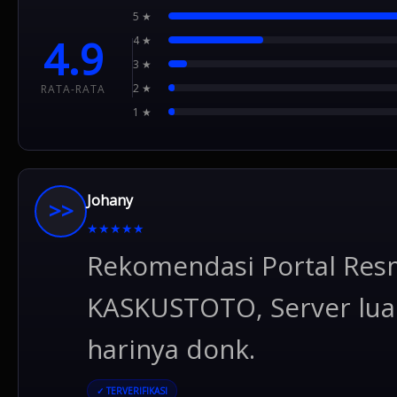
5 ★
4.9
4 ★
3 ★
2 ★
RATA-RATA
1 ★
Johany
>>
★
★
★
★
★
Rekomendasi Portal Resm
KASKUSTOTO, Server luar
harinya donk.
✓ TERVERIFIKASI