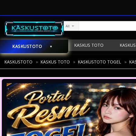
All
KASKUS TOTO
KASKUS
KASKUSTOTO
KASKUSTOTO SITUS
K
KASKUSTOTO
»
KASKUS TOTO
»
KASKUSTOTO TOGEL
»
KA