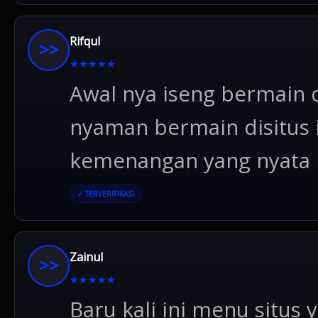
Rifqul
>>
★
★
★
★
★
Awal nya iseng bermain
nyaman bermain disitus 
kemenangan yang nyata
✓ TERVERIFIKASI
Zainul
>>
★
★
★
★
★
Baru kali ini menu situ