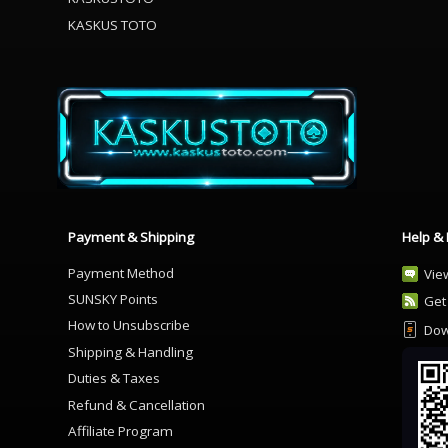
KASKUS TOTO
Payment & Shipping
Help &
Payment Method
Vie
SUNSKY Points
Get
How to Unsubscribe
Dow
Shipping & Handling
Duties & Taxes
Refund & Cancellation
Affiliate Program