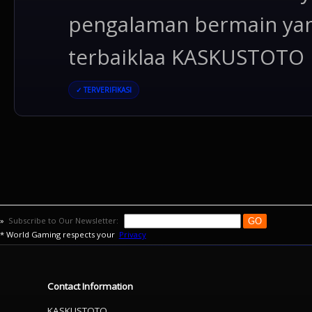
pengalaman bermain ya
terbaiklaa KASKUSTOTO
✓ TERVERIFIKASI
»
Subscribe to Our Newsletter:
* World Gaming respects your
Privacy
Contact Information
KASKUSTOTO