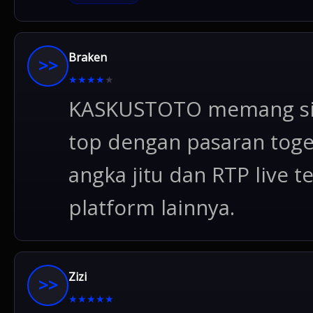
Braken
>>
★
★
★
★
★
KASKUSTOTO memang situ
top dengan pasaran tog
angka jitu dan RTP live 
platform lainnya.
Zizi
>>
★
★
★
★
★