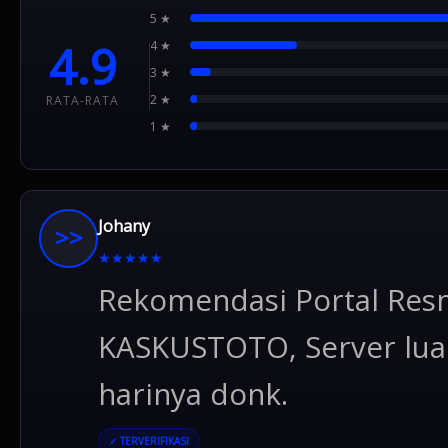
5 ★
4.9
4 ★
3 ★
2 ★
RATA-RATA
1 ★
Johany
>>
★
★
★
★
★
Rekomendasi Portal Resm
KASKUSTOTO, Server luar
harinya donk.
✓ TERVERIFIKASI