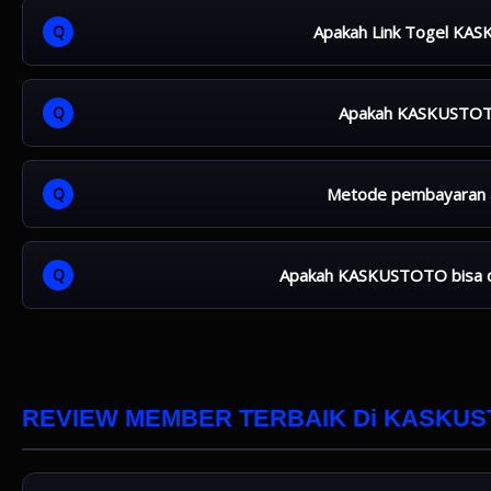
dan slot online resmi hari ini. Semua layanan sangat profes
Apakah Link Togel KAS
Ya, KASKUSTOTO sebagai link situs top terbesar di dunia 
data para pengguna.
Apakah KASKUSTOTO 
Bermain di KASKUSTOTO, para pengguna bisa dapatkan ratus
koin di berbagai jenis pasaran resmi yang kami miliki hari ini.
Metode pembayaran 
KASKUSTOTO menyediakan berbagai pembayaran resmi dan
pengguna bermain di platform terpercaya dengan kemenan
Apakah KASKUSTOTO bisa d
Aman, karena KASKUSTOTO sudah menggunakan sistem keam
pemain, sehingga pemain bisa bermain secara nyaman dan
REVIEW MEMBER TERBAIK Di KASKU