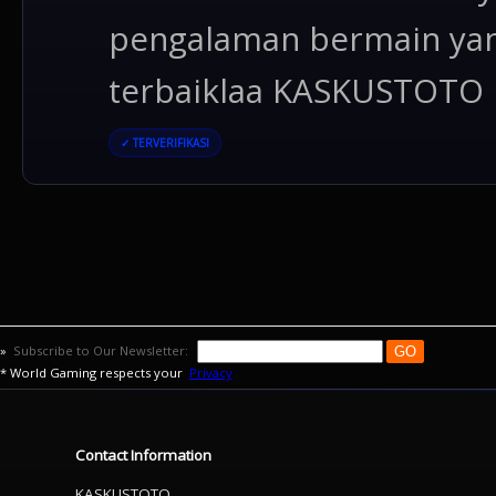
pengalaman bermain ya
terbaiklaa KASKUSTOTO
✓ TERVERIFIKASI
»
Subscribe to Our Newsletter:
* World Gaming respects your
Privacy
Contact Information
KASKUSTOTO