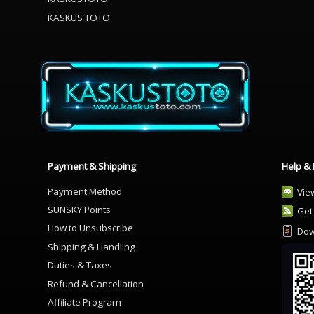
KASKUS TOTO
Payment & Shipping
Help &
Payment Method
Vie
SUNSKY Points
Get
How to Unsubscribe
Dow
Shipping & Handling
Duties & Taxes
Refund & Cancellation
Affiliate Program