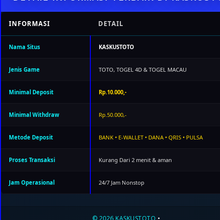
INFORMASI
DETAIL
Nama Situs
KASKUSTOTO
Jenis Game
TOTO, TOGEL 4D & TOGEL MACAU
Minimal Deposit
Rp.10.000,-
Minimal Withdraw
Rp.50.000,-
Metode Deposit
BANK • E-WALLET • DANA • QRIS • PULSA
Proses Transaksi
Kurang Dari 2 menit & aman
Jam Operasional
24/7 Jam Nonstop
© 2026 KASKUSTOTO
•