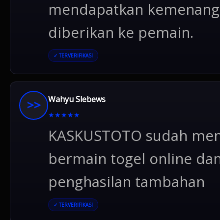
mendapatkan kemenanga
diberikan ke pemain.
✓ TERVERIFIKASI
Wahyu Slebews
>>
★
★
★
★
★
KASKUSTOTO sudah menja
bermain togel online 
penghasilan tambahan
✓ TERVERIFIKASI