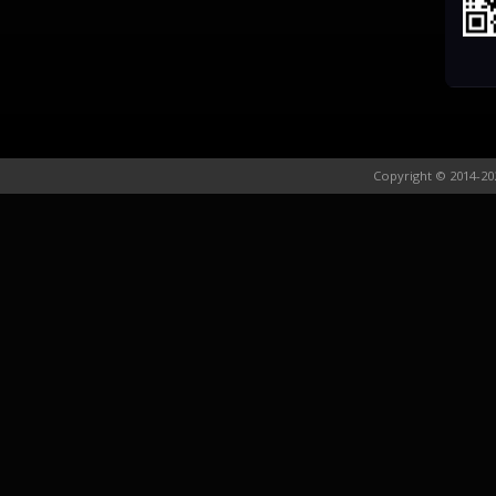
Copyright © 2014-20