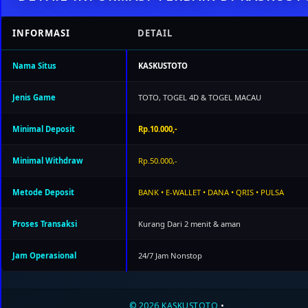
INFORMASI
DETAIL
Nama Situs
KASKUSTOTO
Jenis Game
TOTO, TOGEL 4D & TOGEL MACAU
Minimal Deposit
Rp.10.000,-
Minimal Withdraw
Rp.50.000,-
Metode Deposit
BANK • E-WALLET • DANA • QRIS • PULSA
Proses Transaksi
Kurang Dari 2 menit & aman
Jam Operasional
24/7 Jam Nonstop
© 2026 KASKUSTOTO
•