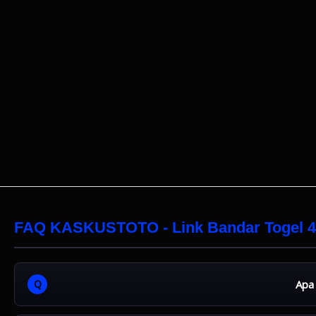
FAQ KASKUSTOTO - Link Bandar Togel 4D
Apa
KASKUSTOTO merupakan portal resmi dan terpopuler yang 