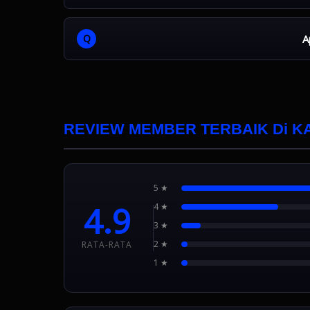
KASKUSTOTO menyediakan berbagai pembayaran 
terpercaya dengan kemenangan terbesar yang m
A
Aman, karena KASKUSTOTO sudah menggunakan si
bermain secara nyaman dan aman.
REVIEW MEMBER TERBAIK Di 
5 ★
4.9
4 ★
3 ★
2 ★
RATA-RATA
1 ★