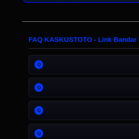
FAQ KASKUSTOTO - Link Bandar To
KASKUSTOTO merupakan portal resmi dan terpopu
Semua layanan sangat profesional dan aktif 24 
Ya, KASKUSTOTO sebagai link situs top terbesa
Bermain di KASKUSTOTO, para pengguna bisa dapa
resmi yang kami miliki hari ini.