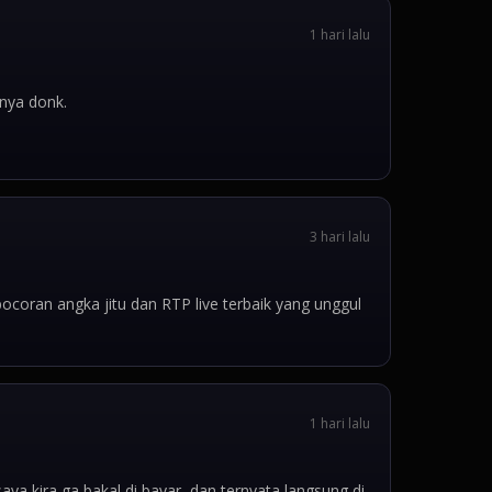
1 hari lalu
nya donk.
3 hari lalu
oran angka jitu dan RTP live terbaik yang unggul
1 hari lalu
aya kira ga bakal di bayar, dan ternyata langsung di