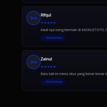
Rifqul
>>
★
★
★
★
★
Awal nya iseng bermain di KASKUSTOTO, t
✓ TERVERIFIKASI
Zainul
>>
★
★
★
★
★
Baru kali ini menu situs yang benar-ben
✓ TERVERIFIKASI