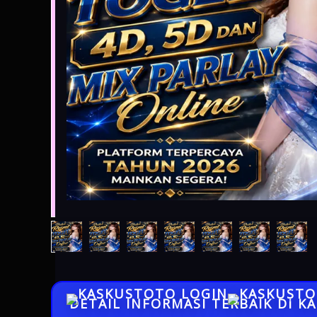
DETAIL INFORMASI TERBAIK Di 