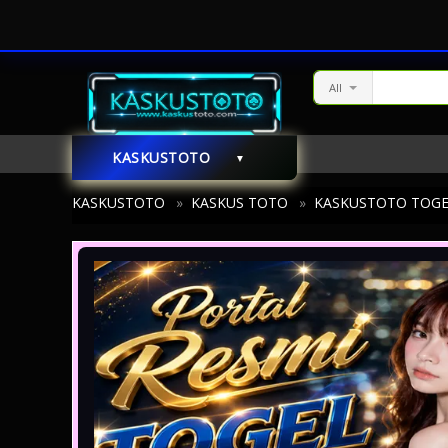
All
KASKUSTOTO
KASKUSTOTO
»
KASKUS TOTO
»
KASKUSTOTO TOG