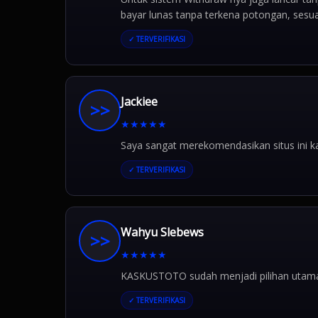
bayar lunas tanpa terkena potongan, ses
✓ TERVERIFIKASI
Jackiee
>>
★
★
★
★
★
Saya sangat merekomendasikan situs ini 
✓ TERVERIFIKASI
Wahyu Slebews
>>
★
★
★
★
★
KASKUSTOTO sudah menjadi pilihan utama
✓ TERVERIFIKASI