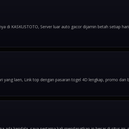
ya di KASKUSTOTO, Server luar auto gacor dijamin betah setiap hari
ang laen, Link top dengan pasaran togel 4D lengkap, promo dan boc
a ada kendala, saya pertama kali mendapatkan jp besar di situs ini, s