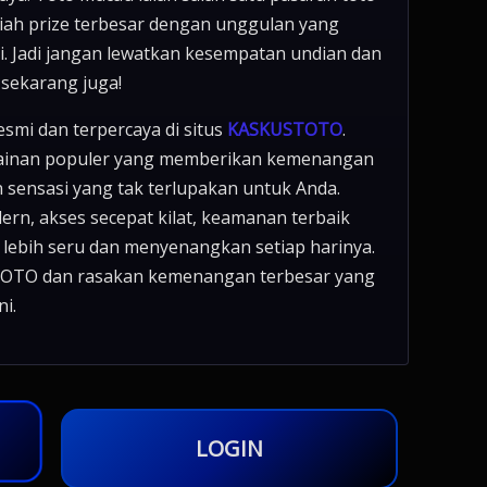
adiah prize terbesar dengan unggulan yang
i. Jadi jangan lewatkan kesempatan undian dan
sekarang juga!
esmi dan terpercaya di situs
KASKUSTOTO
.
ainan populer yang memberikan kemenangan
 sensasi yang tak terlupakan untuk Anda.
rn, akses secepat kilat, keamanan terbaik
a lebih seru dan menyenangkan setiap harinya.
TOTO dan rasakan kemenangan terbesar yang
i.
LOGIN