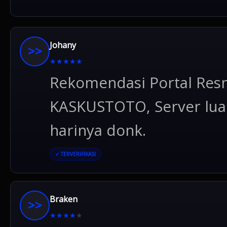
Johany
>>
★
★
★
★
★
Rekomendasi Portal Resm
KASKUSTOTO, Server luar
harinya donk.
✓ TERVERIFIKASI
Braken
>>
★
★
★
★
★