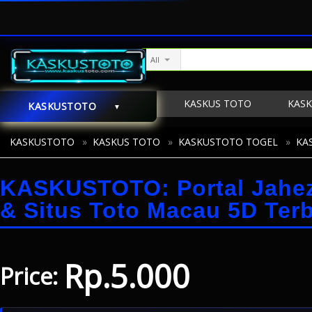
All
KASKUS TOTO
KAS
KASKUSTOTO
KASKUSTOTO SITUS
KASKUSTOTO
»
KASKUS TOTO
»
KASKUSTOTO TOGEL
»
KA
KASKUSTOTO: Portal Jahez
& Situs Toto Macau 5D Ter
Rp.5.000
Price: