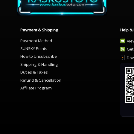
Payment & Shipping
Help &
Payment Method
Vie
SUNSKY Points
Get
How to Unsubscribe
Dow
Shipping & Handling
Duties & Taxes
Refund & Cancellation
Affiliate Program