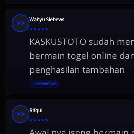
Wahyu Slebews
>>
★
★
★
★
★
KASKUSTOTO sudah menja
bermain togel online 
penghasilan tambahan
✓ TERVERIFIKASI
Rifqul
>>
★
★
★
★
★
Awal nya iseng bermain