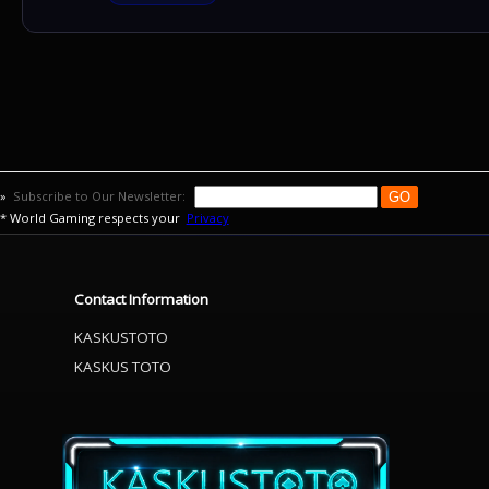
»
Subscribe to Our Newsletter:
* World Gaming respects your
Privacy
Contact Information
KASKUSTOTO
KASKUS TOTO