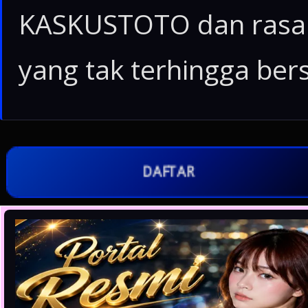
KASKUSTOTO dan rasa
yang tak terhingga bers
DAFTAR