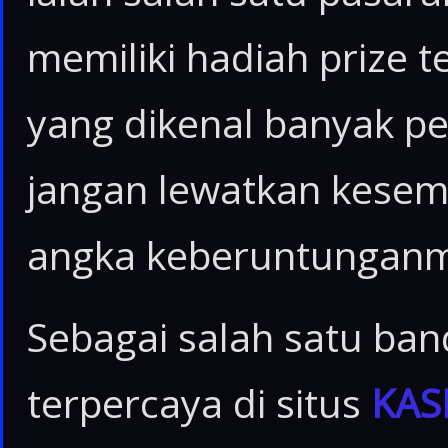
memiliki hadiah prize 
yang dikenal banyak pen
jangan lewatkan kesem
angka keberuntunganm
Sebagai salah satu ban
terpercaya di situs
KAS