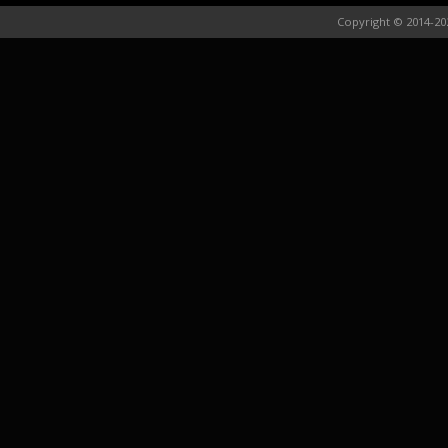
Copyright © 2014-20