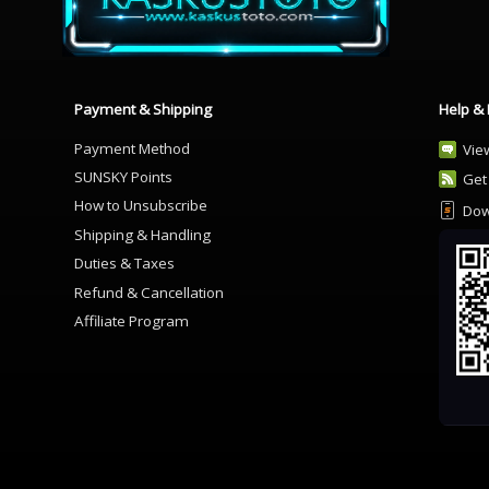
Payment & Shipping
Help &
Payment Method
Vie
SUNSKY Points
Get
How to Unsubscribe
Dow
Shipping & Handling
Duties & Taxes
Refund & Cancellation
Affiliate Program