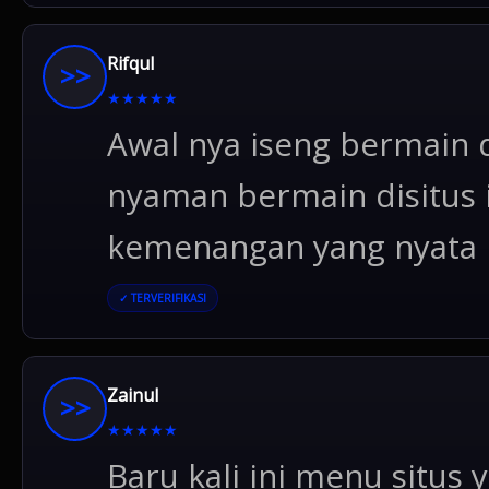
Rifqul
>>
★
★
★
★
★
Awal nya iseng bermain
nyaman bermain disitus 
kemenangan yang nyata
✓ TERVERIFIKASI
Zainul
>>
★
★
★
★
★
Baru kali ini menu situ