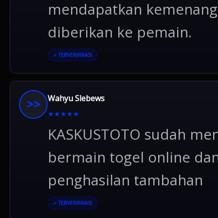
mendapatkan kemenanga
diberikan ke pemain.
✓ TERVERIFIKASI
Wahyu Slebews
>>
★
★
★
★
★
KASKUSTOTO sudah menja
bermain togel online 
penghasilan tambahan
✓ TERVERIFIKASI