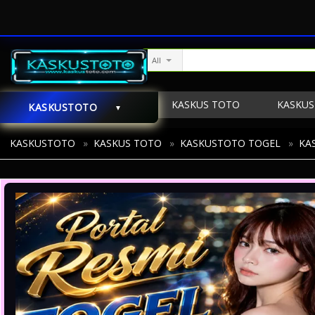
All
KASKUS TOTO
KASKUS
KASKUSTOTO
KASKUSTOTO SITUS
K
KASKUSTOTO
»
KASKUS TOTO
»
KASKUSTOTO TOGEL
»
KA