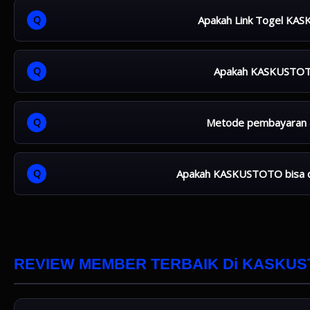
dan slot online resmi hari ini. Semua layanan sangat profes
Apakah Link Togel KAS
Ya, KASKUSTOTO sebagai link situs top terbesar di dunia 
data para pengguna.
Apakah KASKUSTOTO 
Bermain di KASKUSTOTO, para pengguna bisa dapatkan ratus
koin di berbagai jenis pasaran resmi yang kami miliki hari ini.
Metode pembayaran 
KASKUSTOTO menyediakan berbagai pembayaran resmi dan
pengguna bermain di platform terpercaya dengan kemenan
Apakah KASKUSTOTO bisa d
Aman, karena KASKUSTOTO sudah menggunakan sistem keam
pemain, sehingga pemain bisa bermain secara nyaman dan
REVIEW MEMBER TERBAIK Di KASKU