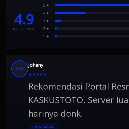
5 ★
4.9
4 ★
3 ★
2 ★
RATA-RATA
1 ★
Johany
>>
★
★
★
★
★
Rekomendasi Portal Resm
KASKUSTOTO, Server luar
harinya donk.
✓ TERVERIFIKASI