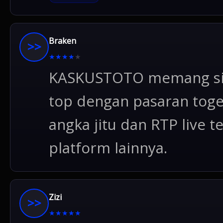
Braken
>>
★
★
★
★
★
KASKUSTOTO memang situ
top dengan pasaran tog
angka jitu dan RTP live 
platform lainnya.
Zizi
>>
★
★
★
★
★