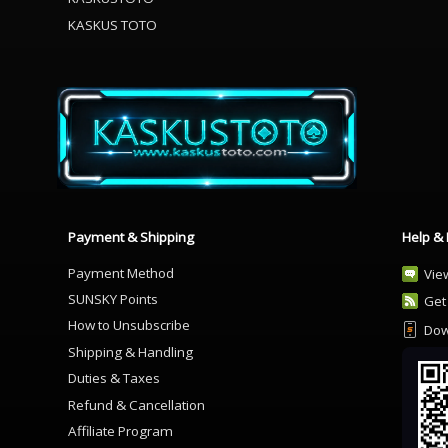
KASKUS TOTO
Payment & Shipping
Help &
Payment Method
Vie
SUNSKY Points
Get
How to Unsubscribe
Dow
Shipping & Handling
Duties & Taxes
Refund & Cancellation
Affiliate Program