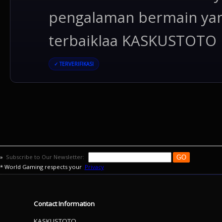
pengalaman bermain ya
terbaiklaa KASKUSTOTO
✓ TERVERIFIKASI
»
Subscribe to Our Newsletter:
* World Gaming respects your
Privacy
Contact Information
KASKUSTOTO