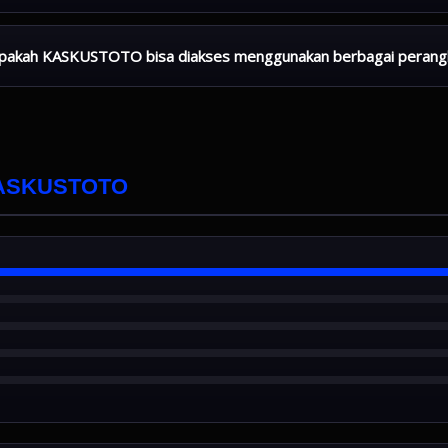
resmi dan lengkap dengan akses stabil dan tampilan modern yang
enantimu sekarang juga.
pakah KASKUSTOTO bisa diakses menggunakan berbagai perang
stem keamanan tinggi untuk menjaga dan melindungi data-data pr
KASKUSTOTO