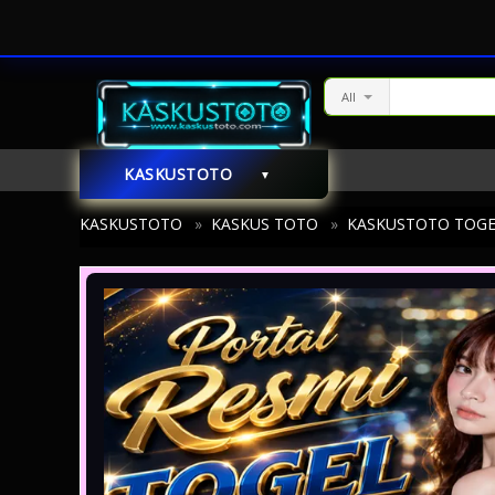
All
KASKUSTOTO
KASKUSTOTO
»
KASKUS TOTO
»
KASKUSTOTO TOG