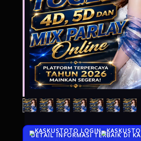
DETAIL INFORMASI TERBAIK Di 