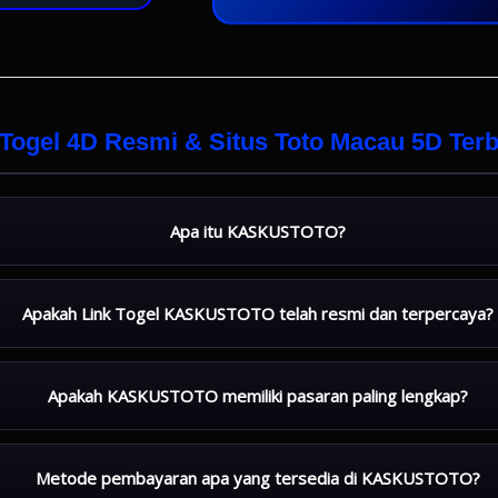
gel 4D Resmi & Situs Toto Macau 5D Terb
Apa itu KASKUSTOTO?
ler yang menyediakan akses ke berbagai perangkat dengan permainan 
Jam penuh.
Apakah Link Togel KASKUSTOTO telah resmi dan terpercaya?
r di dunia telah memiliki lisensi terpercaya oleh PAGCOR & WLA unt
Apakah KASKUSTOTO memiliki pasaran paling lengkap?
tkan ratusan juta pasaran togel terbaik dengan taruhan bettingan m
Metode pembayaran apa yang tersedia di KASKUSTOTO?