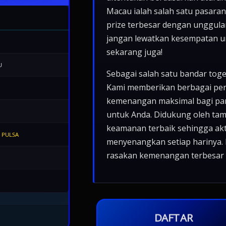
Macau ialah salah satu pasaran 
prize terbesar dengan unggulan
jangan lewatkan kesempatan 
sekarang juga!
U
Sebagai salah satu bandar togel
Kami memberikan berbagai pe
kemenangan maksimal bagi para
untuk Anda. Didukung oleh tamp
keamanan terbaik sehingga akti
• PULSA
menyenangkan setiap harinya
rasakan kemenangan terbesar y
DAFTAR