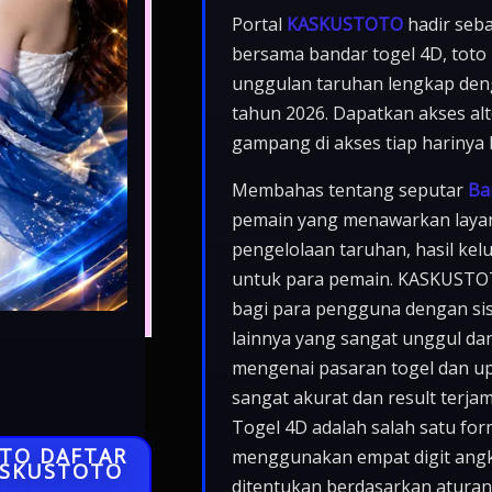
Portal
KASKUSTOTO
hadir seba
bersama bandar togel 4D, toto
unggulan taruhan lengkap de
tahun 2026. Dapatkan akses alt
gampang di akses tiap harinya
Membahas tentang seputar
Ba
pemain yang menawarkan layan
pengelolaan taruhan, hasil k
untuk para pemain. KASKUSTO
bagi para pengguna dengan si
lainnya yang sangat unggul dan
mengenai pasaran togel dan u
sangat akurat dan result terj
Togel 4D adalah salah satu fo
menggunakan empat digit angka
KASKUSTOTO
ditentukan berdasarkan aturan