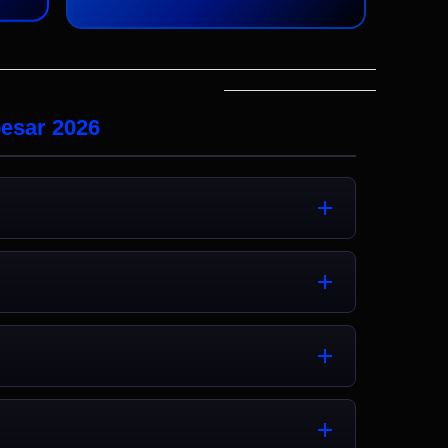
esar 2026
seru togel 4D dan slot online resmi hari ini.
uk menjaga keamanan data para pengguna.
inimal 100 perak koin di berbagai jenis pasaran