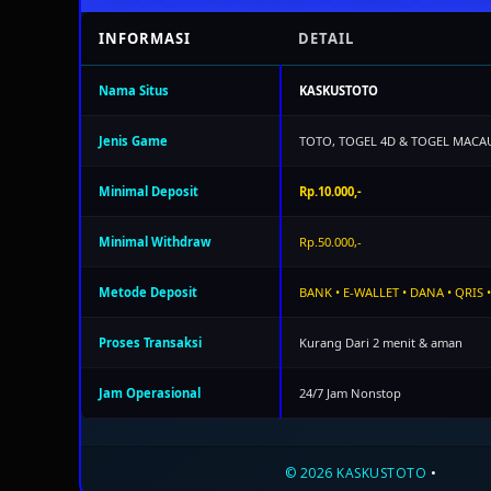
INFORMASI
DETAIL
Nama Situs
KASKUSTOTO
Jenis Game
TOTO, TOGEL 4D & TOGEL MACA
Minimal Deposit
Rp.10.000,-
Minimal Withdraw
Rp.50.000,-
Metode Deposit
BANK • E-WALLET • DANA • QRIS 
Proses Transaksi
Kurang Dari 2 menit & aman
Jam Operasional
24/7 Jam Nonstop
© 2026 KASKUSTOTO
•