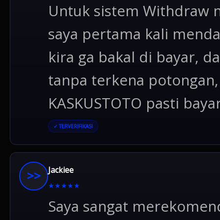
Untuk sistem Withdraw n
saya pertama kali mendapa
kira ga bakal di bayar, d
tanpa terkena potongan,
KASKUSTOTO pasti baya
✓ TERVERIFIKASI
Jackiee
>>
★
★
★
★
★
Saya sangat merekomend