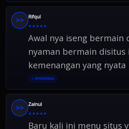
Rifqul
>>
★
★
★
★
★
Awal nya iseng bermain
nyaman bermain disitus 
kemenangan yang nyata
✓ TERVERIFIKASI
Zainul
>>
★
★
★
★
★
Baru kali ini menu situ