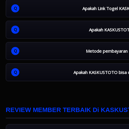
dan slot online resmi hari ini. Semua layanan sangat profes
Apakah Link Togel KAS
Ya, KASKUSTOTO sebagai link situs top terbesar di dunia 
data para pengguna.
Apakah KASKUSTOTO 
Bermain di KASKUSTOTO, para pengguna bisa dapatkan ratus
koin di berbagai jenis pasaran resmi yang kami miliki hari ini.
Metode pembayaran 
KASKUSTOTO menyediakan berbagai pembayaran resmi dan
pengguna bermain di platform terpercaya dengan kemenan
Apakah KASKUSTOTO bisa d
Aman, karena KASKUSTOTO sudah menggunakan sistem keam
pemain, sehingga pemain bisa bermain secara nyaman dan
REVIEW MEMBER TERBAIK Di KASKU