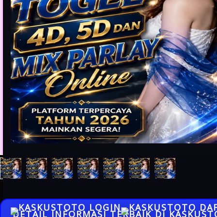
DETAIL INFORMASI TERBAIK Di KASKUS